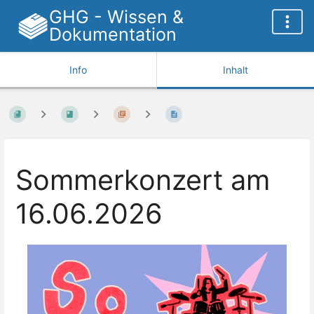
GHG - Wissen &
Dokumentation
Info
Inhalt
Sommerkonzert am
16.06.2026