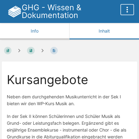
GHG - Wissen &
Dokumentation
Info
Inhalt
Kursangebote
Neben dem durchgehenden Musikunterricht in der Sek I
bieten wir den WP-Kurs Musik an.
In der Sek II können Schülerinnen und Schüler Musik als
Grund- oder Leistungsfach belegen. Ergänzend gibt es
einjährige Ensemblekurse - instrumental oder Chor - die als
Grundkurse in die Abiturqualifikation eingebracht werden