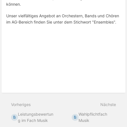
können.
Unser vielfältiges Angebot an Orchestern, Bands und Chören
im AG-Bereich finden Sie unter dem Stichwort "Ensembles".
Vorheriges
Nächste
Leistungsbewertun
Wahlpflichtfach
g im Fach Musik
Musik