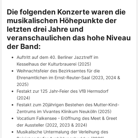
Die folgenden Konzerte waren die
musikalischen Höhepunkte der
letzten drei Jahre und
veranschaulichen das hohe Niveau
der Band:
Auftritt auf dem 40. Berliner Jazztreff im
Kesselhaus der Kulturbrauerei (2025)
Weihnachtsfeier des Bezirksamtes für die
Ehrenamtlichen im Ernst-Reuter-Saal (2023, 2024 &
2025)
Festakt zur 125 Jahr-Feier des VfB Hermsdorf
(2024)
Festakt zum 20jährigen Bestehen des Mutter-Kind-
Zentrums im Vivantes Klinikum Neukölln (2025)
Vocatium Falkensee - Eröffnung des Meet & Greet
der Aussteller (2022, 2023 & 2024)
Musikalische Untermalung der Verleihung des