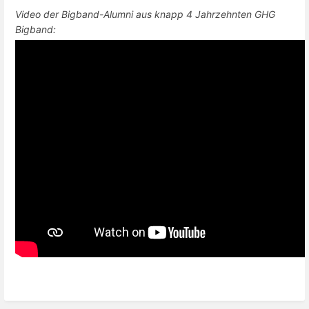
Video der Bigband-Alumni aus knapp 4 Jahrzehnten GHG
Bigband: