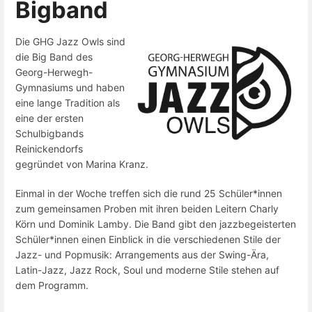
Bigband
Die GHG Jazz Owls sind
die Big Band des
Georg-Herwegh-
Gymnasiums und haben
eine lange Tradition als
eine der ersten
Schulbigbands
Reinickendorfs
gegründet von Marina Kranz.
Einmal in der Woche treffen sich die rund 25 Schüler*innen
zum gemeinsamen Proben mit ihren beiden Leitern Charly
Körn und Dominik Lamby. Die Band gibt den jazzbegeisterten
Schüler*innen einen Einblick in die verschiedenen Stile der
Jazz- und Popmusik: Arrangements aus der Swing-Ära,
Latin-Jazz, Jazz Rock, Soul und moderne Stile stehen auf
dem Programm.