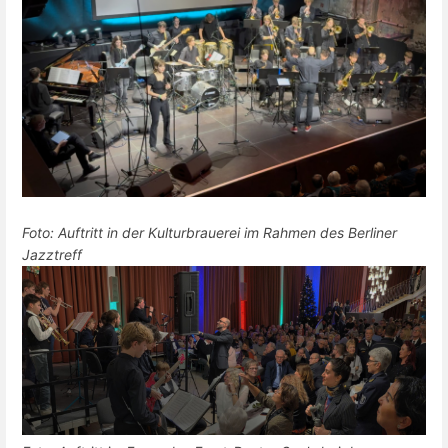
Foto: Auftritt in der Kulturbrauerei im Rahmen des Berliner
Jazztreff