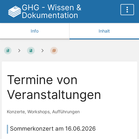
GHG - Wissen &
Dokumentation
Info
Inhalt
Termine von
Veranstaltungen
Konzerte, Workshops, Aufführungen
Sommerkonzert am 16.06.2026