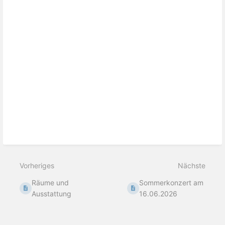
Vorheriges
Nächste
Räume und
Sommerkonzert am
Ausstattung
16.06.2026