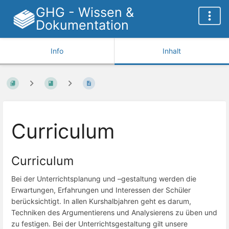
GHG - Wissen &
Dokumentation
Info
Inhalt
Curriculum
Curriculum
Bei der Unterrichtsplanung und –gestaltung werden die
Erwartungen, Erfahrungen und Interessen der Schüler
berücksichtigt. In allen Kurshalbjahren geht es darum,
Techniken des Argumentierens und Analysierens zu üben und
zu festigen. Bei der Unterrichtsgestaltung gilt unsere