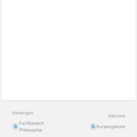
Vorheriges
Nächste
Fachbereich
Kursangebote
Philosophie