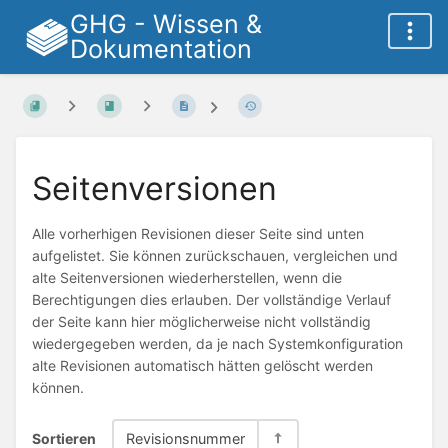
GHG - Wissen &
Dokumentation
Seitenversionen
Alle vorherhigen Revisionen dieser Seite sind unten
aufgelistet. Sie können zurückschauen, vergleichen und
alte Seitenversionen wiederherstellen, wenn die
Berechtigungen dies erlauben. Der vollständige Verlauf
der Seite kann hier möglicherweise nicht vollständig
wiedergegeben werden, da je nach Systemkonfiguration
alte Revisionen automatisch hätten gelöscht werden
können.
Sortieren
Revisionsnummer