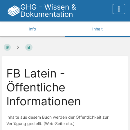
GHG - Wissen &
Dokumentation
Info
Inhalt
FB Latein -
Öffentliche
Informationen
Inhalte aus desem Buch werden der Öffentlichkeit zur
Verfügung gestellt. (Web-Seite etc.)