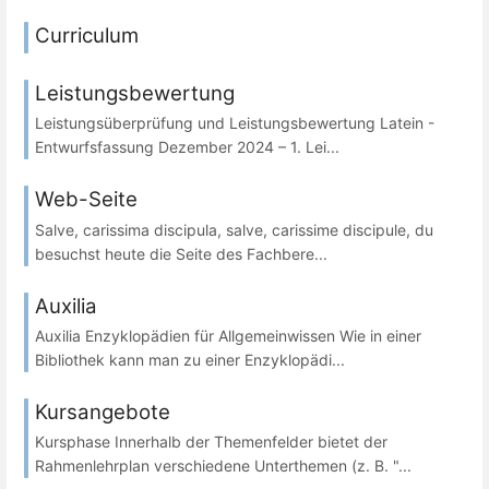
Curriculum
Leistungsbewertung
Leistungsüberprüfung und Leistungsbewertung Latein -
Entwurfsfassung Dezember 2024 – 1. Lei...
Web-Seite
Salve, carissima discipula, salve, carissime discipule, du
besuchst heute die Seite des Fachbere...
Auxilia
Auxilia Enzyklopädien für Allgemeinwissen Wie in einer
Bibliothek kann man zu einer Enzyklopädi...
Kursangebote
Kursphase Innerhalb der Themenfelder bietet der
Rahmenlehrplan verschiedene Unterthemen (z. B. "...