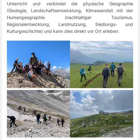
Unterricht und verbindet die physische Geographie
(Geologie, Landschaftsentwicklung, Klimawandel) mit der
Humangeographie (nachhaltiger Tourismus,
Regionalentwicklung, Landnutzung, Siedlungs- und
Kulturgeschichte) und kann dies direkt vor Ort erleben.