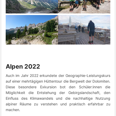
Alpen 2022
Auch im Jahr 2022 erkundete der Geographie-Leistungskurs
auf einer mehrtägigen Hüttentour die Bergwelt der Dolomiten.
Diese besondere Exkursion bot den Schüler:innen die
Möglichkeit die Entstehung der Gebirgslandschaft, den
Einfluss des Klimawandels und die nachhaltige Nutzung
alpiner Räume zu verstehen und praktisch erfahrbar zu
machen.