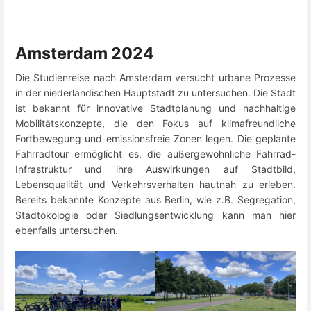
Amsterdam 2024
Die Studienreise nach Amsterdam versucht urbane Prozesse
in der niederländischen Hauptstadt zu untersuchen. Die Stadt
ist bekannt für innovative Stadtplanung und nachhaltige
Mobilitätskonzepte, die den Fokus auf klimafreundliche
Fortbewegung und emissionsfreie Zonen legen. Die geplante
Fahrradtour ermöglicht es, die außergewöhnliche Fahrrad-
Infrastruktur und ihre Auswirkungen auf Stadtbild,
Lebensqualität und Verkehrsverhalten hautnah zu erleben.
Bereits bekannte Konzepte aus Berlin, wie z.B. Segregation,
Stadtökologie oder Siedlungsentwicklung kann man hier
ebenfalls untersuchen.