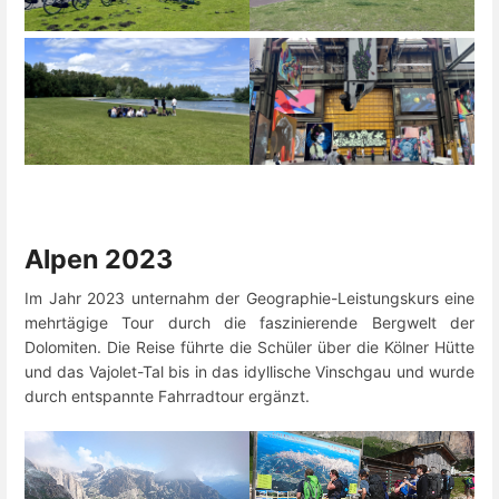
Alpen 2023
Im Jahr 2023 unternahm der Geographie-Leistungskurs eine
mehrtägige Tour durch die faszinierende Bergwelt der
Dolomiten. Die Reise führte die Schüler über die Kölner Hütte
und das Vajolet-Tal bis in das idyllische Vinschgau und wurde
durch entspannte Fahrradtour ergänzt.