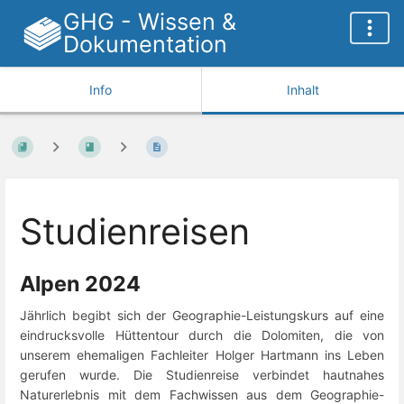
GHG - Wissen &
Dokumentation
Info
Inhalt
Studienreisen
Alpen 2024
Jährlich begibt sich der Geographie-Leistungskurs auf eine
eindrucksvolle Hüttentour durch die Dolomiten, die von
unserem ehemaligen Fachleiter Holger Hartmann ins Leben
gerufen wurde. Die Studienreise verbindet hautnahes
Naturerlebnis mit dem Fachwissen aus dem Geographie-