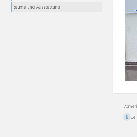
Räume und Ausstattung
Vorher
Le