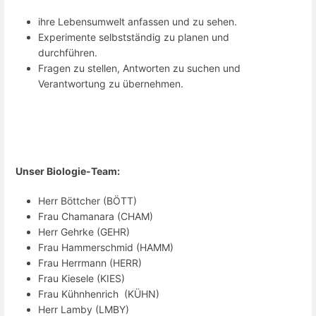
ihre Lebensumwelt anfassen und zu sehen.
Experimente selbstständig zu planen und
durchführen.
Fragen zu stellen, Antworten zu suchen und
Verantwortung zu übernehmen.
Unser Biologie-Team:
Herr Böttcher (BÖTT)
Frau Chamanara (CHAM)
Herr Gehrke (GEHR)
Frau Hammerschmid (HAMM)
Frau Herrmann (HERR)
Frau Kiesele (KIES)
Frau Kühnhenrich (KÜHN)
Herr Lamby (LMBY)