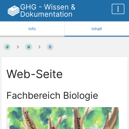
GHG - Wissen &
Dokumentation
Info
Inhalt
Web-Seite
Fachbereich Biologie