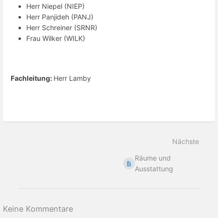
Herr Niepel (NIEP)
Herr Panjideh (PANJ)
Herr Schreiner (SRNR)
Frau Wilker (WILK)
Fachleitung:
Herr Lamby
Nächste
Räume und
Ausstattung
Keine Kommentare