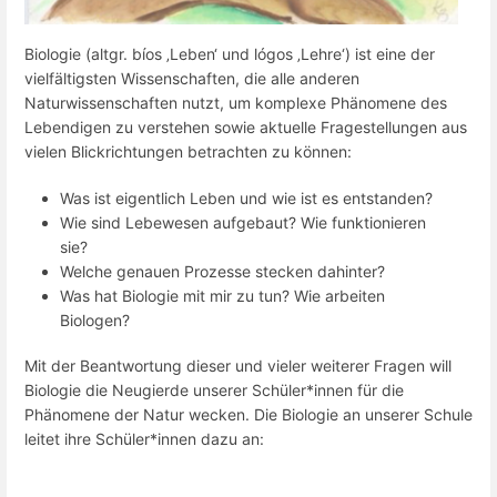
Biologie (altgr. bíos ‚Leben‘ und lógos ‚Lehre‘) ist eine der
vielfältigsten Wissenschaften, die alle anderen
Naturwissenschaften nutzt, um komplexe Phänomene des
Lebendigen zu verstehen sowie aktuelle Fragestellungen aus
vielen Blickrichtungen betrachten zu können:
Was ist eigentlich Leben und wie ist es entstanden?
Wie sind Lebewesen aufgebaut? Wie funktionieren
sie?
Welche genauen Prozesse stecken dahinter?
Was hat Biologie mit mir zu tun? Wie arbeiten
Biologen?
Mit der Beantwortung dieser und vieler weiterer Fragen will
Biologie die Neugierde unserer Schüler*innen für die
Phänomene der Natur wecken. Die Biologie an unserer Schule
leitet ihre Schüler*innen dazu an: