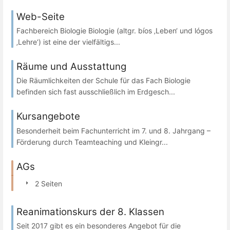
Web-Seite
Fachbereich Biologie Biologie (altgr. bíos ‚Leben‘ und lógos
‚Lehre‘) ist eine der vielfältigs...
Räume und Ausstattung
Die Räumlichkeiten der Schule für das Fach Biologie
befinden sich fast ausschließlich im Erdgesch...
Kursangebote
Besonderheit beim Fachunterricht im 7. und 8. Jahrgang –
Förderung durch Teamteaching und Kleingr...
AGs
2 Seiten
Reanimationskurs der 8. Klassen
Seit 2017 gibt es ein besonderes Angebot für die