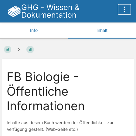
GHG - Wissen &
Dokumentation
Info
Inhalt
FB Biologie -
Öffentliche
Informationen
Inhalte aus desem Buch werden der Öffentlichkeit zur
Verfügung gestellt. (Web-Seite etc.)