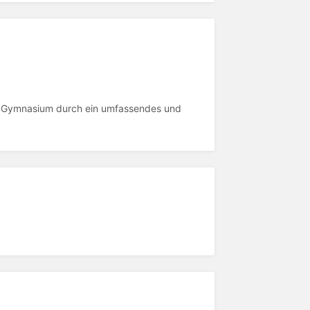
 Gymnasium durch ein umfassendes und