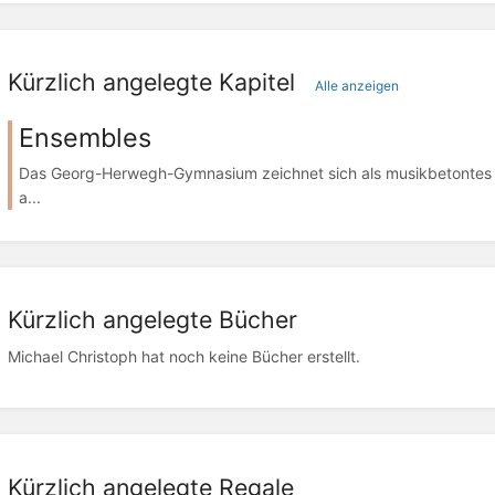
Kürzlich angelegte Kapitel
Alle anzeigen
Ensembles
Das Georg-Herwegh-Gymnasium zeichnet sich als musikbetontes
a...
Kürzlich angelegte Bücher
Michael Christoph hat noch keine Bücher erstellt.
Kürzlich angelegte Regale