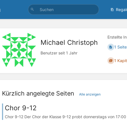
n
Regal
Erstellte I
Michael Christoph
1 Seite
Benutzer seit 1 Jahr
1 Kapit
Kürzlich angelegte Seiten
Alle anzeigen
Chor 9-12
Chor 9-12 Der Chor der Klasse 9-12 probt donnerstags von 17:00