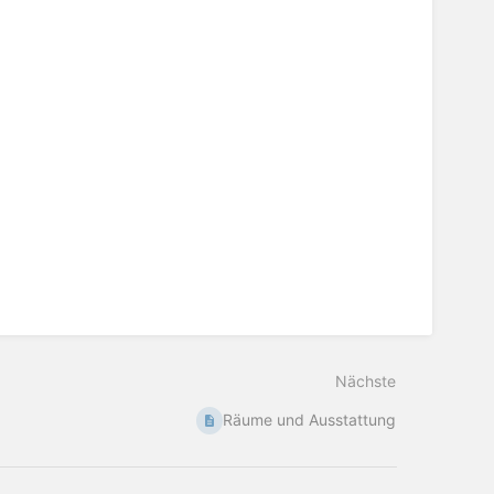
Nächste
Räume und Ausstattung