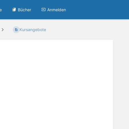
e
Bücher
Anmelden
Kursangebote