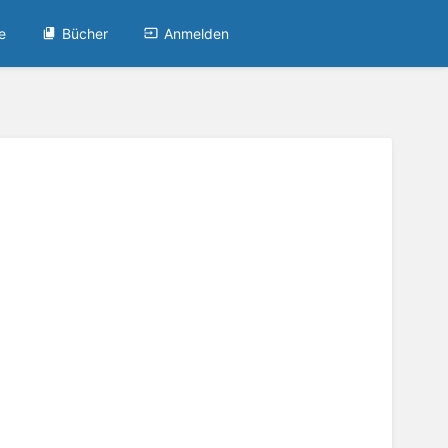
e
Bücher
Anmelden