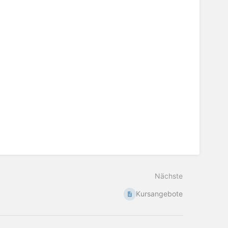
Nächste
Kursangebote