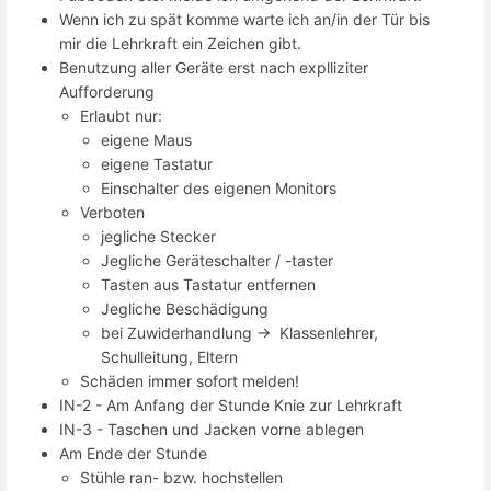
Wenn ich zu spät komme warte ich an/in der Tür bis
mir die Lehrkraft ein Zeichen gibt.
Benutzung aller Geräte erst nach explliziter
Aufforderung
Erlaubt nur:
eigene Maus
eigene Tastatur
Einschalter des eigenen Monitors
Verboten
jegliche Stecker
Jegliche Geräteschalter / -taster
Tasten aus Tastatur entfernen
Jegliche Beschädigung
bei Zuwiderhandlung -> Klassenlehrer,
Schulleitung, Eltern
Schäden immer sofort melden!
IN-2 - Am Anfang der Stunde Knie zur Lehrkraft
IN-3 - Taschen und Jacken vorne ablegen
Am Ende der Stunde
Stühle ran- bzw. hochstellen