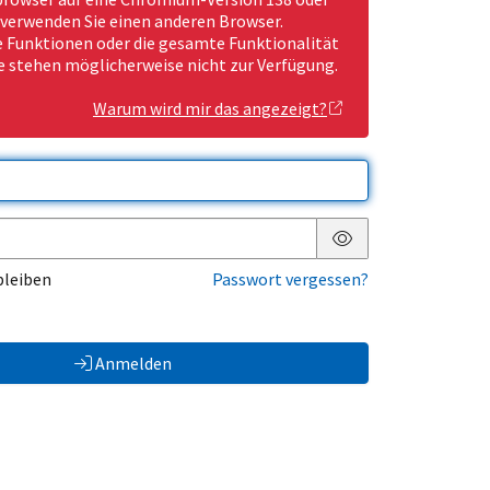
 verwenden Sie einen anderen Browser.
Funktionen oder die gesamte Funktionalität
e stehen möglicherweise nicht zur Verfügung.
Warum wird mir das angezeigt?
Passwort anzeigen
bleiben
Passwort vergessen?
Anmelden